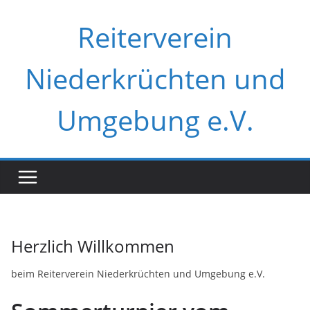
Zum
Reiterverein
Inhalt
springen
Niederkrüchten und
Umgebung e.V.
Herzlich Willkommen
beim Reiterverein Niederkrüchten und Umgebung e.V.