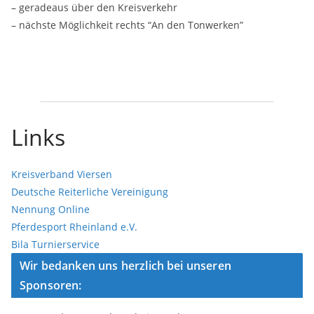
– geradeaus über den Kreisverkehr
– nächste Möglichkeit rechts “An den Tonwerken”
Links
Kreisverband Viersen
Deutsche Reiterliche Vereinigung
Nennung Online
Pferdesport Rheinland e.V.
Bila Turnierservice
Wir bedanken uns herzlich bei unseren
Sponsoren: