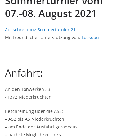
Sommerturnier vom
07.-08. August 2021
Ausschreibung Sommerturnier 21
Mit freundlicher Unterstützung von:
Loesdau
Anfahrt:
An den Tonwerken 33,
41372 Niederkrüchten
Beschreibung über die A52:
– A52 bis AS Niederkrüchten
– am Ende der Ausfahrt geradeaus
– nächste Möglichkeit links