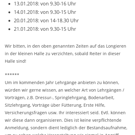
13.01.2018: von 9.30-16 Uhr
14.01.2018: von 9.30-15 Uhr
20.01.2018: von 14-18.30 Uhr
21.01.2018: von 9.30-15 Uhr
Wir bitten, in den oben genannten Zeiten auf das Longieren
in der kleinen Halle zu verzichten, sobald Reiter in dieser
Halle sind!
******
Um im kommenden Jahr Lehrgänge anbieten zu können,
würden wir gerne wissen, an welcher Art von Lehrgängen /
Vorträgen, z.B. Dressur-, Springlehrgang, Bodenarbeit,
Sitzlehrgang, Vorträge über Fütterung, Erste Hilfe,
Versicherungsfragen usw. Ihr interessiert seid. Evtl. können
wir diese dann organisieren. Dies ist keine verpflichtende
Anmeldung, sondern dient lediglich der Bestandsaufnahme,