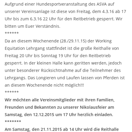
Aufgrund einer Hundesportveranstaltung des ASVA auf
unserer Vereinsanlage ist diese von Freitag, dem 4.3.16 ab 17
Uhr bis zum 6.3.16 22 Uhr für den Reitbetrieb gesperrt. Wir
bitten um Euer Verständnis.
******
Da an diesem Wochenende (28./29.11.15) der Working
Equitation Lehrgang stattfindet ist die große Reithalle von
Freitag 20 Uhr bis Sonntag 19 Uhr für den Reitbetrieb
gesperrt. In der kleinen Halle kann geritten werden, jedoch
unter besonderer Rücksichtnahme auf die Teilnehmer des
Lehrgangs. Das Longieren und Laufen lassen von Pferden ist
an diesem Wochenende nicht möglich!!!
******
Wir möchten alle Vereinsmitglieder mit ihren Familien,
Freunden und Bekannten zu unserer Nikolausfeier am
Samstag, den 12.12.2015 um 17 Uhr herzlich einladen.
*******
Am Samstag, den 21.11.2015 ab 14 Uhr wird die Reithalle