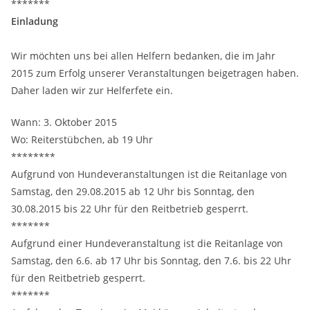
*******
Einladung
Wir möchten uns bei allen Helfern bedanken, die im Jahr
2015 zum Erfolg unserer Veranstaltungen beigetragen haben.
Daher laden wir zur Helferfete ein.
Wann: 3. Oktober 2015
Wo: Reiterstübchen, ab 19 Uhr
********
Aufgrund von Hundeveranstaltungen ist die Reitanlage von
Samstag, den 29.08.2015 ab 12 Uhr bis Sonntag, den
30.08.2015 bis 22 Uhr für den Reitbetrieb gesperrt.
*******
Aufgrund einer Hundeveranstaltung ist die Reitanlage von
Samstag, den 6.6. ab 17 Uhr bis Sonntag, den 7.6. bis 22 Uhr
für den Reitbetrieb gesperrt.
*******