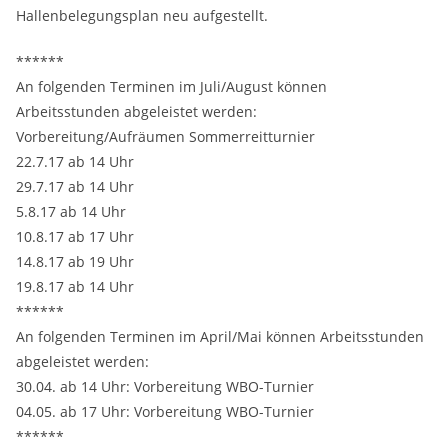
Hallenbelegungsplan neu aufgestellt.
******
An folgenden Terminen im Juli/August können
Arbeitsstunden abgeleistet werden:
Vorbereitung/Aufräumen Sommerreitturnier
22.7.17 ab 14 Uhr
29.7.17 ab 14 Uhr
5.8.17 ab 14 Uhr
10.8.17 ab 17 Uhr
14.8.17 ab 19 Uhr
19.8.17 ab 14 Uhr
******
An folgenden Terminen im April/Mai können Arbeitsstunden
abgeleistet werden:
30.04. ab 14 Uhr: Vorbereitung WBO-Turnier
04.05. ab 17 Uhr: Vorbereitung WBO-Turnier
******